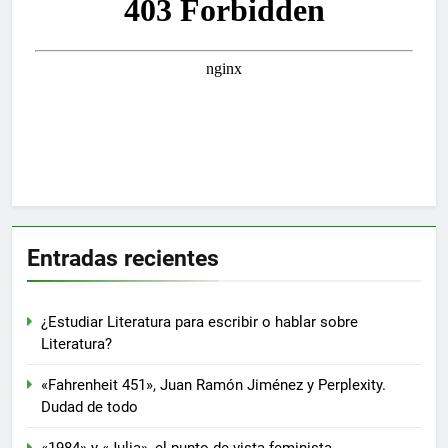
Entradas recientes
¿Estudiar Literatura para escribir o hablar sobre
Literatura?
«Fahrenheit 451», Juan Ramón Jiménez y Perplexity.
Dudad de todo