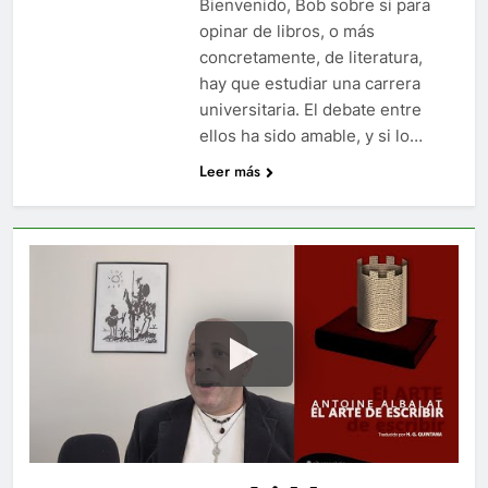
Bienvenido, Bob sobre si para
opinar de libros, o más
concretamente, de literatura,
hay que estudiar una carrera
universitaria. El debate entre
ellos ha sido amable, y si lo…
Leer más