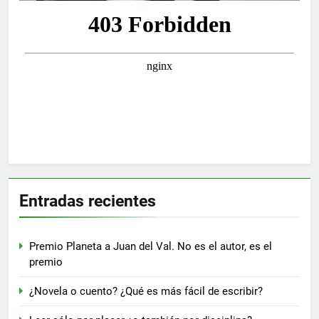
Entradas recientes
Premio Planeta a Juan del Val. No es el autor, es el
premio
¿Novela o cuento? ¿Qué es más fácil de escribir?