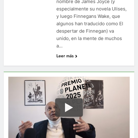
nombre de James Joyce (y
especialmente su novela Ulises,
y luego Finnegans Wake, que
algunos han traducido como El
despertar de Finnegan) va
unido, en la mente de muchos
a…
Leer más