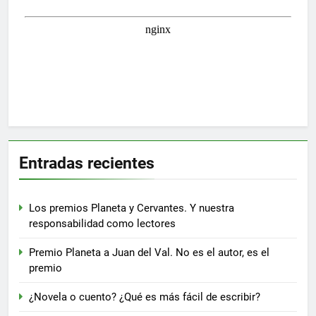
Entradas recientes
Los premios Planeta y Cervantes. Y nuestra
responsabilidad como lectores
Premio Planeta a Juan del Val. No es el autor, es el
premio
¿Novela o cuento? ¿Qué es más fácil de escribir?