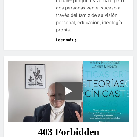
dudan– porque es verdad, pero
dos personas ven el suceso a
través del tamiz de su visión
personal, educación, ideología
propia….
Leer más