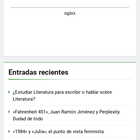
Entradas recientes
¿Estudiar Literatura para escribir o hablar sobre
Literatura?
«Fahrenheit 451», Juan Ramón Jiménez y Perplexity.
Dudad de todo
«1984» y «Julia», el punto de vista feminista