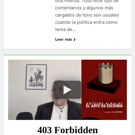
una mierda. Todo este tipo de
comentarios y algunos más
cargados de tono son usuales
cuando la política entra como
tema de…
Leer más