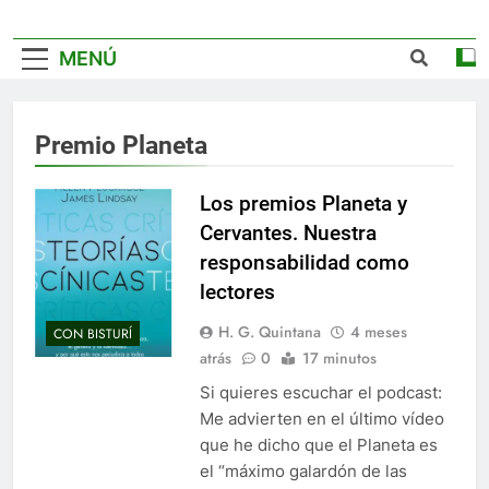
MENÚ
Premio Planeta
Los premios Planeta y
Cervantes. Nuestra
responsabilidad como
lectores
H. G. Quintana
4 meses
CON BISTURÍ
atrás
0
17 minutos
Si quieres escuchar el podcast:
Me advierten en el último vídeo
que he dicho que el Planeta es
el “máximo galardón de las