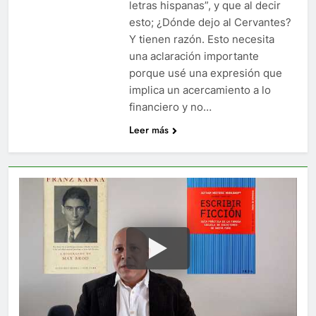
letras hispanas”, y que al decir
esto; ¿Dónde dejo al Cervantes?
Y tienen razón. Esto necesita
una aclaración importante
porque usé una expresión que
implica un acercamiento a lo
financiero y no…
Leer más