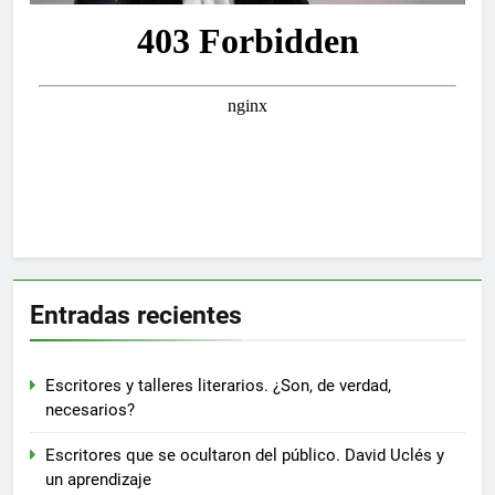
Entradas recientes
Escritores y talleres literarios. ¿Son, de verdad,
necesarios?
Escritores que se ocultaron del público. David Uclés y
un aprendizaje