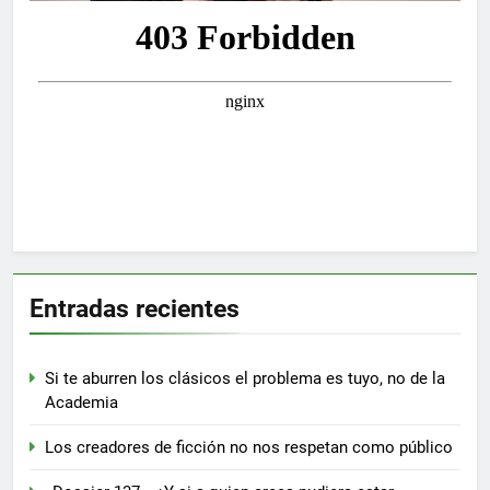
Entradas recientes
Si te aburren los clásicos el problema es tuyo, no de la
Academia
Los creadores de ficción no nos respetan como público