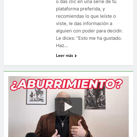
o das clic en una serie de tu
plataforma preferida, y
recomiendas lo que leíste o
viste, le das información a
alguien con poder para decidir.
Le dices: “Esto me ha gustado.
Haz…
Leer más