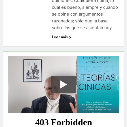
opiniones. Cualquiera opina, lo
cual es bueno, siempre y cuando
se opine con argumentos
razonados; sólo que la base
sobre las que se asientan hoy…
Leer más