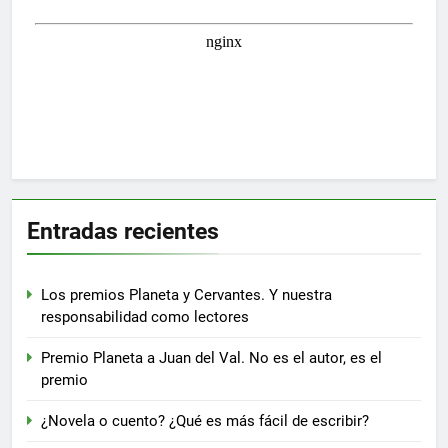
Entradas recientes
Los premios Planeta y Cervantes. Y nuestra
responsabilidad como lectores
Premio Planeta a Juan del Val. No es el autor, es el
premio
¿Novela o cuento? ¿Qué es más fácil de escribir?