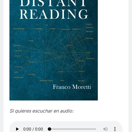
Si quieres escuchar en audio: