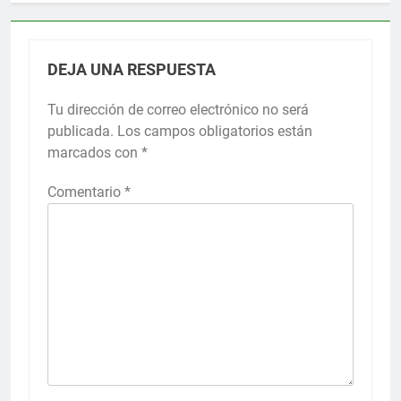
DEJA UNA RESPUESTA
Tu dirección de correo electrónico no será
publicada.
Los campos obligatorios están
marcados con
*
Comentario
*