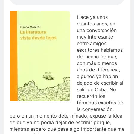
Hace ya unos
cuantos años, en
una conversación
muy interesante
entre amigos
escritores hablamos
del hecho de que,
con más o menos
años de diferencia,
algunos ya habían
dejado de escribir al
salir de Cuba. No
recuerdo los
términos exactos de
la conversación,
pero en un momento determinado, expuse la idea
de que yo no podía dejar de escribir porque,
mientras espero que pase algo importante que me