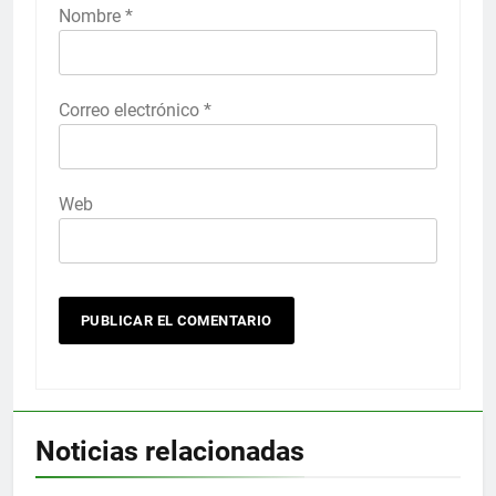
Nombre
*
Correo electrónico
*
Web
Noticias relacionadas