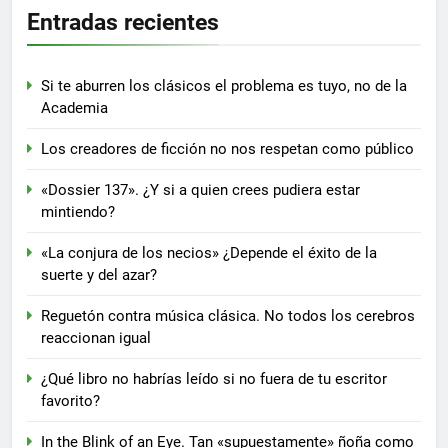
Entradas recientes
Si te aburren los clásicos el problema es tuyo, no de la
Academia
Los creadores de ficción no nos respetan como público
«Dossier 137». ¿Y si a quien crees pudiera estar
mintiendo?
«La conjura de los necios» ¿Depende el éxito de la
suerte y del azar?
Reguetón contra música clásica. No todos los cerebros
reaccionan igual
¿Qué libro no habrías leído si no fuera de tu escritor
favorito?
In the Blink of an Eye. Tan «supuestamente» ñoña como