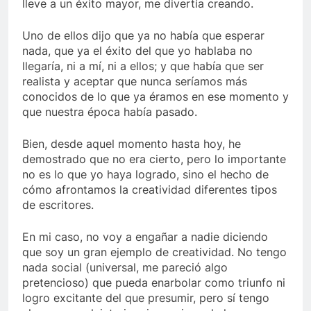
lleve a un éxito mayor, me divertía creando.
Uno de ellos dijo que ya no había que esperar
nada, que ya el éxito del que yo hablaba no
llegaría, ni a mí, ni a ellos; y que había que ser
realista y aceptar que nunca seríamos más
conocidos de lo que ya éramos en ese momento y
que nuestra época había pasado.
Bien, desde aquel momento hasta hoy, he
demostrado que no era cierto, pero lo importante
no es lo que yo haya logrado, sino el hecho de
cómo afrontamos la creatividad diferentes tipos
de escritores.
En mi caso, no voy a engañar a nadie diciendo
que soy un gran ejemplo de creatividad. No tengo
nada social (universal, me pareció algo
pretencioso) que pueda enarbolar como triunfo ni
logro excitante del que presumir, pero sí tengo