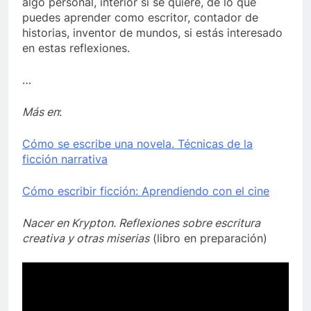
algo personal, interior si se quiere, de lo que
puedes aprender como escritor, contador de
historias, inventor de mundos, si estás interesado
en estas reflexiones.
…
Más en
:
Cómo se escribe una novela. Técnicas de la
ficción narrativa
Cómo escribir ficción: Aprendiendo con el cine
Nacer en Krypton. Reflexiones sobre escritura
creativa y otras miserias
(libro en preparación)