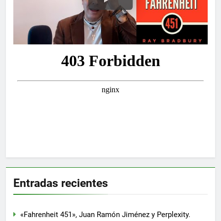
Entradas recientes
«Fahrenheit 451», Juan Ramón Jiménez y Perplexity.