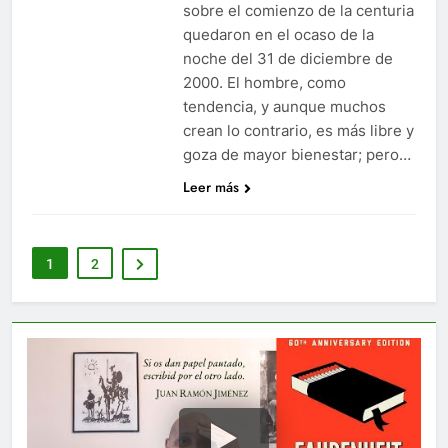
sobre el comienzo de la centuria
quedaron en el ocaso de la
noche del 31 de diciembre de
2000. El hombre, como
tendencia, y aunque muchos
crean lo contrario, es más libre y
goza de mayor bienestar; pero…
Leer más
1
2