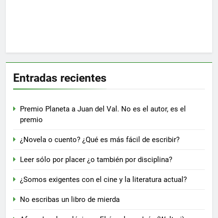
Entradas recientes
Premio Planeta a Juan del Val. No es el autor, es el
premio
¿Novela o cuento? ¿Qué es más fácil de escribir?
Leer sólo por placer ¿o también por disciplina?
¿Somos exigentes con el cine y la literatura actual?
No escribas un libro de mierda