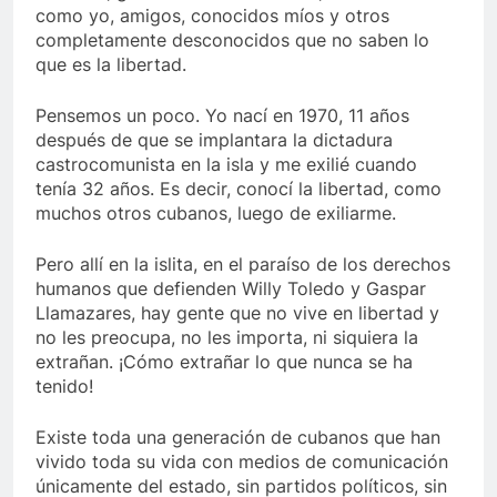
como yo, amigos, conocidos míos y otros
completamente desconocidos que no saben lo
que es la libertad.
Pensemos un poco. Yo nací en 1970, 11 años
después de que se implantara la dictadura
castrocomunista en la isla y me exilié cuando
tenía 32 años. Es decir, conocí la libertad, como
muchos otros cubanos, luego de exiliarme.
Pero allí en la islita, en el paraíso de los derechos
humanos que defienden Willy Toledo y Gaspar
Llamazares, hay gente que no vive en libertad y
no les preocupa, no les importa, ni siquiera la
extrañan. ¡Cómo extrañar lo que nunca se ha
tenido!
Existe toda una generación de cubanos que han
vivido toda su vida con medios de comunicación
únicamente del estado, sin partidos políticos, sin