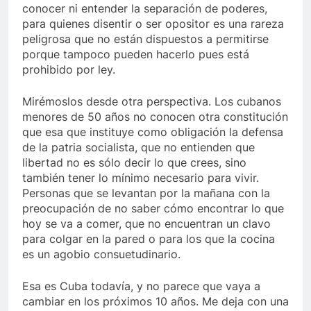
conocer ni entender la separación de poderes,
para quienes disentir o ser opositor es una rareza
peligrosa que no están dispuestos a permitirse
porque tampoco pueden hacerlo pues está
prohibido por ley.
Mirémoslos desde otra perspectiva. Los cubanos
menores de 50 años no conocen otra constitución
que esa que instituye como obligación la defensa
de la patria socialista, que no entienden que
libertad no es sólo decir lo que crees, sino
también tener lo mínimo necesario para vivir.
Personas que se levantan por la mañana con la
preocupación de no saber cómo encontrar lo que
hoy se va a comer, que no encuentran un clavo
para colgar en la pared o para los que la cocina
es un agobio consuetudinario.
Esa es Cuba todavía, y no parece que vaya a
cambiar en los próximos 10 años. Me deja con una