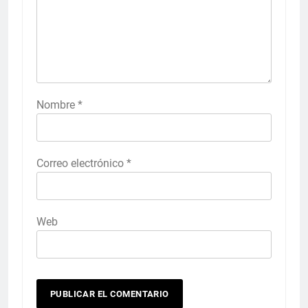
Nombre
*
Correo electrónico
*
Web