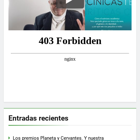
Entradas recientes
Los premios Planeta y Cervantes. Y nuestra