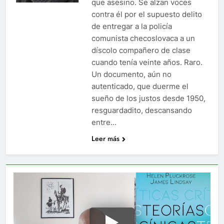
que asesino. Se alzan voces
contra él por el supuesto delito
de entregar a la policía
comunista checoslovaca a un
díscolo compañero de clase
cuando tenía veinte años. Raro.
Un documento, aún no
autenticado, que duerme el
sueño de los justos desde 1950,
resguardadito, descansando
entre…
Leer más